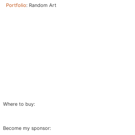
Portfolio
: Random Art
Where to buy:
Become my sponsor: