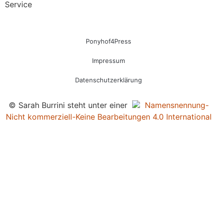
Service
Ponyhof4Press
Impressum
Datenschutzerklärung
© Sarah Burrini steht unter einer
Namensnennung-
Nicht kommerziell-Keine Bearbeitungen 4.0 International