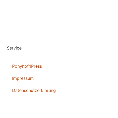
Service
Ponyhof4Press
Impressum
Datenschutzerklärung