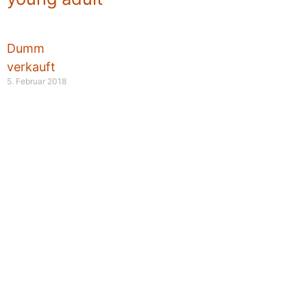
Dumm
verkauft
5. Februar 2018