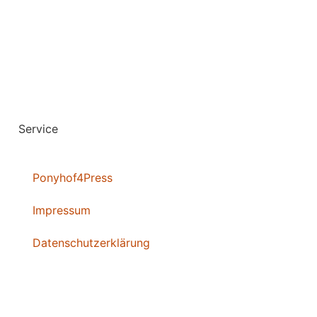
Service
Ponyhof4Press
Impressum
Datenschutzerklärung