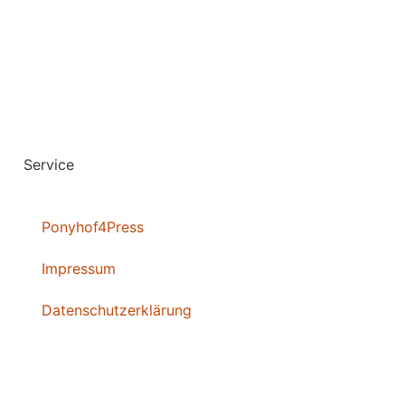
Service
Ponyhof4Press
Impressum
Datenschutzerklärung