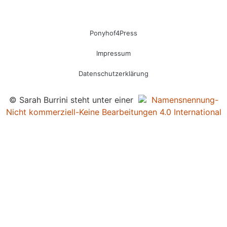
Ponyhof4Press
Impressum
Datenschutzerklärung
© Sarah Burrini steht unter einer
Namensnennung-
Nicht kommerziell-Keine Bearbeitungen 4.0 International