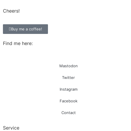
Cheers!
Buy me a coffee!
Find me here:
Mastodon
Twitter
Instagram
Facebook
Contact
Service