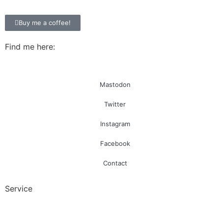
Buy me a coffee!
Find me here:
Mastodon
Twitter
Instagram
Facebook
Contact
Service