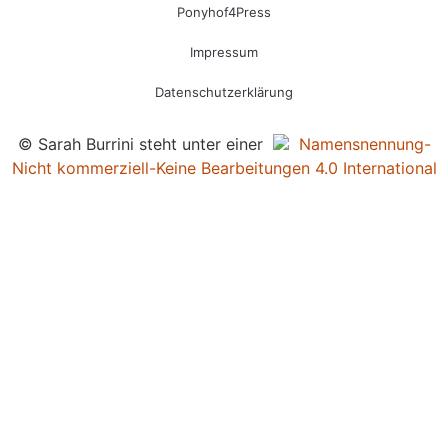
Ponyhof4Press
Impressum
Datenschutzerklärung
© Sarah Burrini steht unter einer
Namensnennung-
Nicht kommerziell-Keine Bearbeitungen 4.0 International