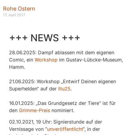
Rohe Ostern
17. April 2017
+++ NEWS +++
28.06.2025: Dampf ablassen mit dem eigenen
Comic, ein
Workshop
im Gustav-Lübcke-Museum,
Hamm.
21.06.2025: Workshop „Entwirf Deinen eigenen
Superhelden“ auf der
Illu25
.
16.01.2025: „Das Grundgesetz der Tiere“ ist für
den
Grimme-Preis
nominiert.
02.10.2021, 19 Uhr: Signierstunde auf der
Vernissage von “
unveröffentlicht
“, in der