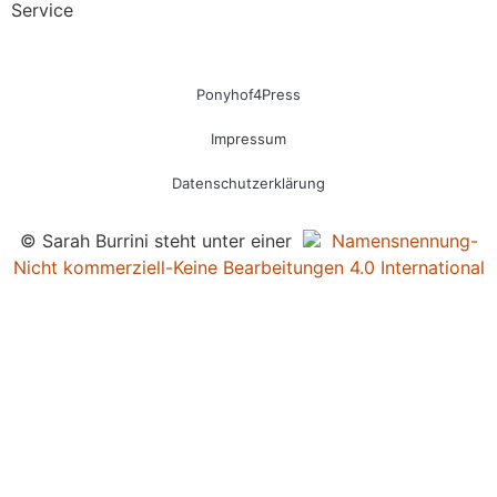
Service
Ponyhof4Press
Impressum
Datenschutzerklärung
© Sarah Burrini steht unter einer
Namensnennung-
Nicht kommerziell-Keine Bearbeitungen 4.0 International