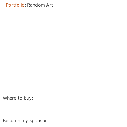
Portfolio
: Random Art
Where to buy:
Become my sponsor: