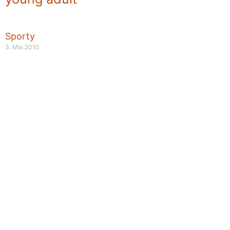
Sporty
3. Mai 2010