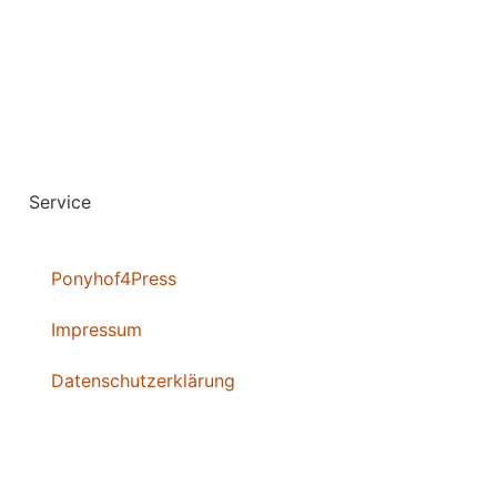
Service
Ponyhof4Press
Impressum
Datenschutzerklärung