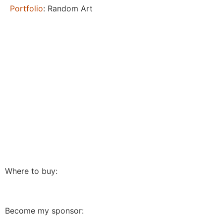
Portfolio
: Random Art
Where to buy:
Become my sponsor: