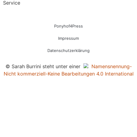
Service
Ponyhof4Press
Impressum
Datenschutzerklärung
© Sarah Burrini steht unter einer
Namensnennung-
Nicht kommerziell-Keine Bearbeitungen 4.0 International