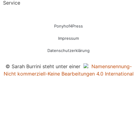
Service
Ponyhof4Press
Impressum
Datenschutzerklärung
© Sarah Burrini steht unter einer
Namensnennung-
Nicht kommerziell-Keine Bearbeitungen 4.0 International