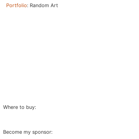
Portfolio
: Random Art
Where to buy:
Become my sponsor: