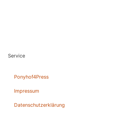
Service
Ponyhof4Press
Impressum
Datenschutzerklärung