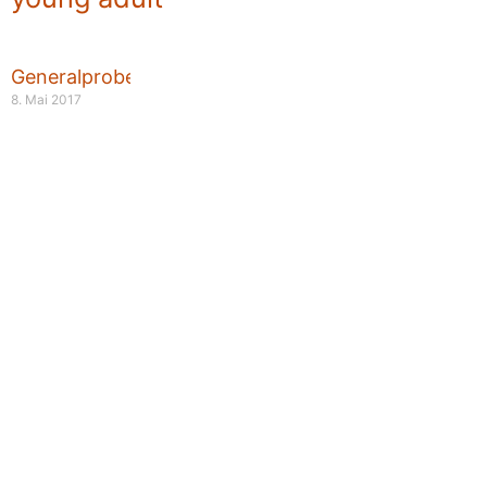
Generalprobe
8. Mai 2017