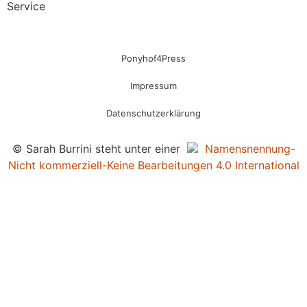
Service
Ponyhof4Press
Impressum
Datenschutzerklärung
© Sarah Burrini steht unter einer
Namensnennung-
Nicht kommerziell-Keine Bearbeitungen 4.0 International