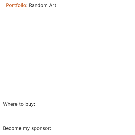
Portfolio
: Random Art
Where to buy:
Become my sponsor: