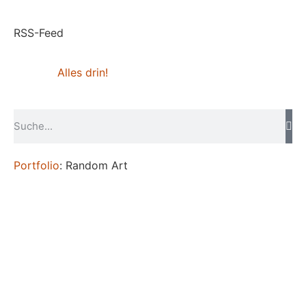
RSS-Feed
Alles drin!
Portfolio
: Random Art