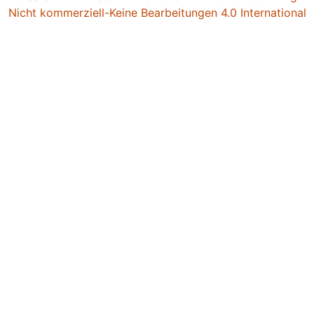
Nicht kommerziell-Keine Bearbeitungen 4.0 International