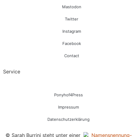
Mastodon
Twitter
Instagram
Facebook
Contact
Service
Ponyhof4Press
Impressum
Datenschutzerklärung
© Sarah Burrini steht unter einer
Namensnennung-