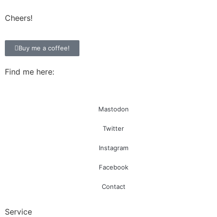
Cheers!
Buy me a coffee!
Find me here:
Mastodon
Twitter
Instagram
Facebook
Contact
Service