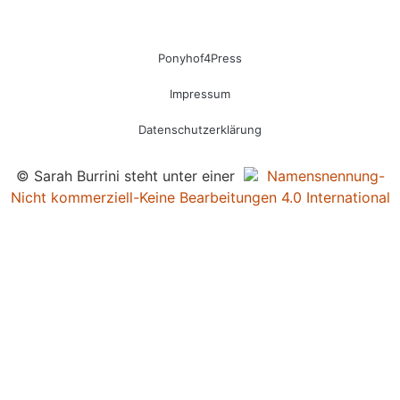
Ponyhof4Press
Impressum
Datenschutzerklärung
© Sarah Burrini steht unter einer
Namensnennung-
Nicht kommerziell-Keine Bearbeitungen 4.0 International