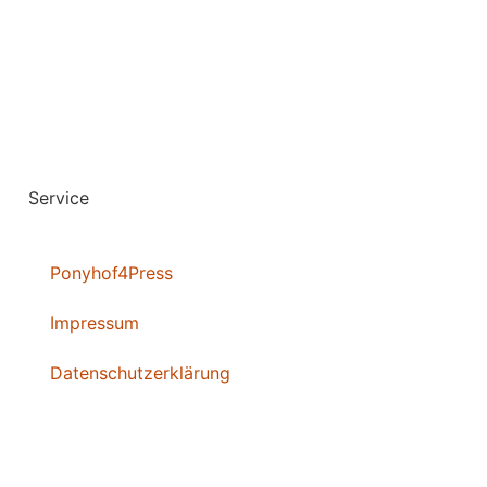
Service
Ponyhof4Press
Impressum
Datenschutzerklärung