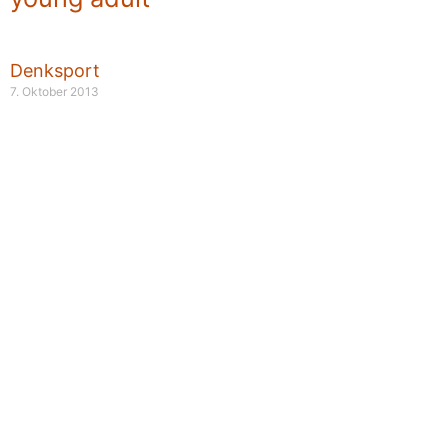
Denksport
7. Oktober 2013