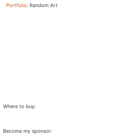
Portfolio
: Random Art
Where to buy:
Become my sponsor: