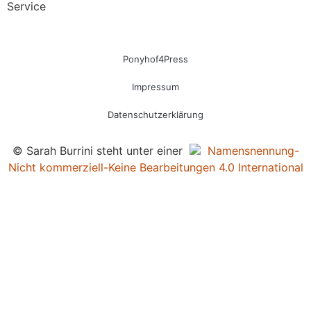
Service
Ponyhof4Press
Impressum
Datenschutzerklärung
© Sarah Burrini steht unter einer
Namensnennung-
Nicht kommerziell-Keine Bearbeitungen 4.0 International