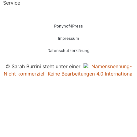
Service
Ponyhof4Press
Impressum
Datenschutzerklärung
© Sarah Burrini steht unter einer
Namensnennung-
Nicht kommerziell-Keine Bearbeitungen 4.0 International