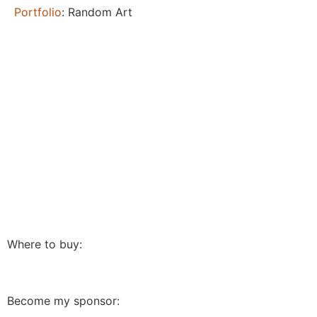
Portfolio
: Random Art
Where to buy:
Become my sponsor: