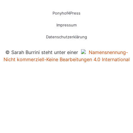
Ponyhof4Press
Impressum
Datenschutzerklärung
© Sarah Burrini steht unter einer
Namensnennung-
Nicht kommerziell-Keine Bearbeitungen 4.0 International