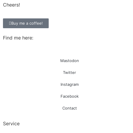
Cheers!
Buy me a coffee!
Find me here:
Mastodon
Twitter
Instagram
Facebook
Contact
Service