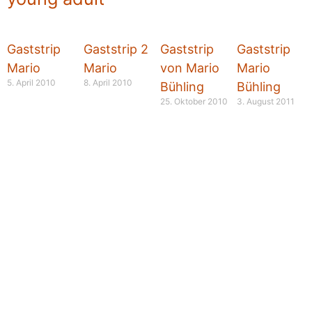
Gaststrip
Gaststrip 2
Gaststrip
Gaststrip
Mario
Mario
von Mario
Mario
5. April 2010
8. April 2010
Bühling
Bühling
25. Oktober 2010
3. August 2011