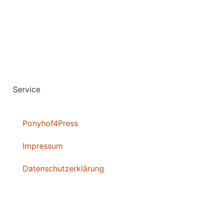
Service
Ponyhof4Press
Impressum
Datenschutzerklärung