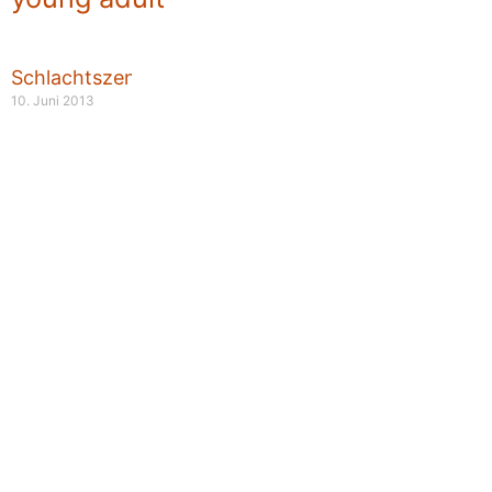
Schlachtszenen
10. Juni 2013