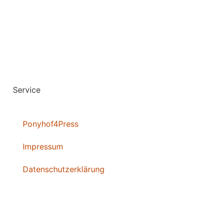
Service
Ponyhof4Press
Impressum
Datenschutzerklärung