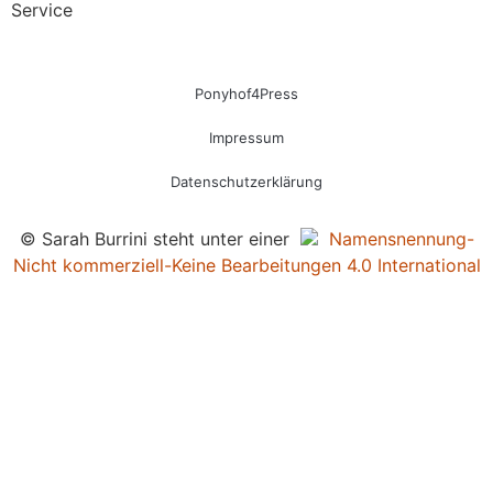
Service
Ponyhof4Press
Impressum
Datenschutzerklärung
© Sarah Burrini steht unter einer
Namensnennung-
Nicht kommerziell-Keine Bearbeitungen 4.0 International