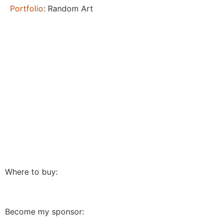
Portfolio
: Random Art
Where to buy:
Become my sponsor: