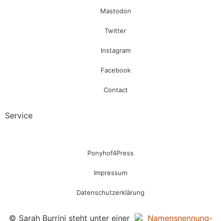
Mastodon
Twitter
Instagram
Facebook
Contact
Service
Ponyhof4Press
Impressum
Datenschutzerklärung
© Sarah Burrini steht unter einer
Namensnennung-