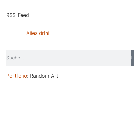
RSS-Feed
Alles drin!
Portfolio
: Random Art