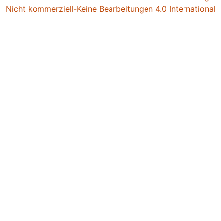
Nicht kommerziell-Keine Bearbeitungen 4.0 International