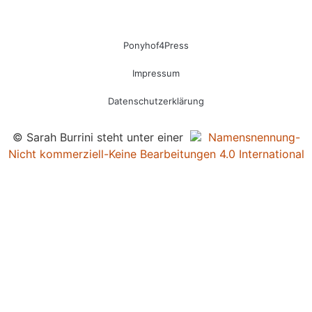
Ponyhof4Press
Impressum
Datenschutzerklärung
© Sarah Burrini steht unter einer
Namensnennung-
Nicht kommerziell-Keine Bearbeitungen 4.0 International