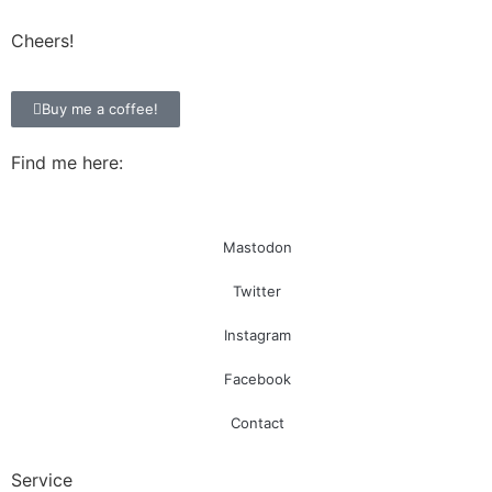
Cheers!
Buy me a coffee!
Find me here:
Mastodon
Twitter
Instagram
Facebook
Contact
Service