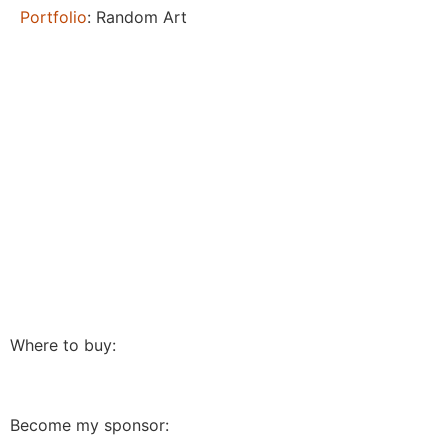
Portfolio
: Random Art
Where to buy:
Become my sponsor: