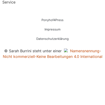
Service
Ponyhof4Press
Impressum
Datenschutzerklärung
© Sarah Burrini steht unter einer
Namensnennung-
Nicht kommerziell-Keine Bearbeitungen 4.0 International