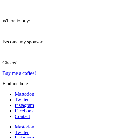
Where to buy:
Become my sponsor:
Cheers!
Buy me a coffee!
Find me here:
Mastodon
Twitter
Instagram
Facebook
Contact
Mastodon
Twitter
Instagram