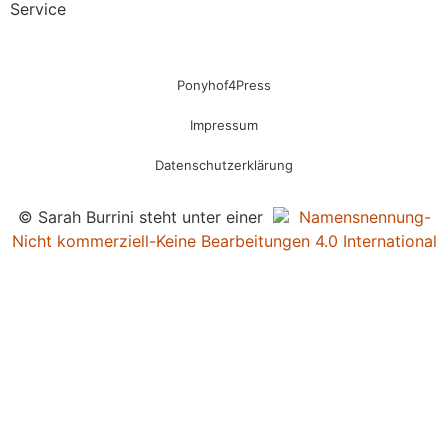
Service
Ponyhof4Press
Impressum
Datenschutzerklärung
© Sarah Burrini steht unter einer
Namensnennung-
Nicht kommerziell-Keine Bearbeitungen 4.0 International