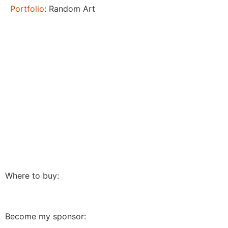
Portfolio
: Random Art
Where to buy:
Become my sponsor: