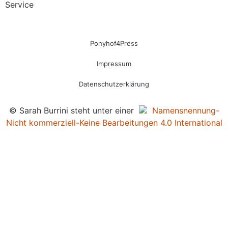
Service
Ponyhof4Press
Impressum
Datenschutzerklärung
© Sarah Burrini steht unter einer
Namensnennung-
Nicht kommerziell-Keine Bearbeitungen 4.0 International