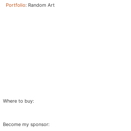
Portfolio
: Random Art
Where to buy:
Become my sponsor: