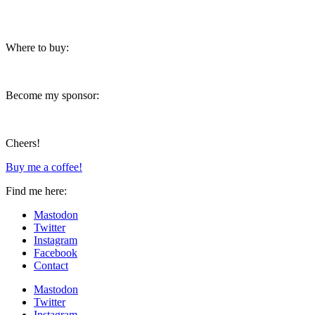
Where to buy:
Become my sponsor:
Cheers!
Buy me a coffee!
Find me here:
Mastodon
Twitter
Instagram
Facebook
Contact
Mastodon
Twitter
Instagram