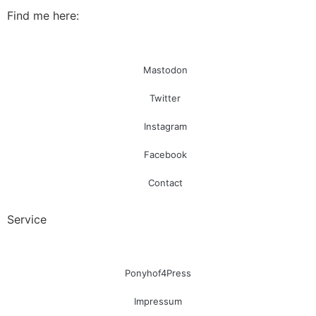
Find me here:
Mastodon
Twitter
Instagram
Facebook
Contact
Service
Ponyhof4Press
Impressum