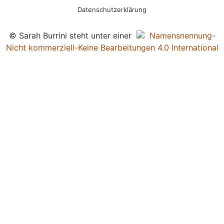
Datenschutzerklärung
© Sarah Burrini steht unter einer
Namensnennung-
Nicht kommerziell-Keine Bearbeitungen 4.0 International