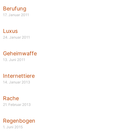
Berufung
17. Januar 2011
Luxus
24. Januar 2011
Geheimwaffe
13. Juni 2011
Internettiere
14. Januar 2013
Rache
21. Februar 2013
Regenbogen
1. Juni 2015