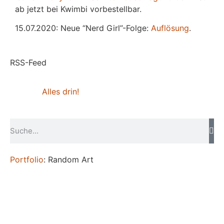
ab jetzt bei Kwimbi vorbestellbar.
15.07.2020: Neue “Nerd Girl”-Folge:
Auflösung
.
RSS-Feed
Alles drin!
Portfolio
: Random Art