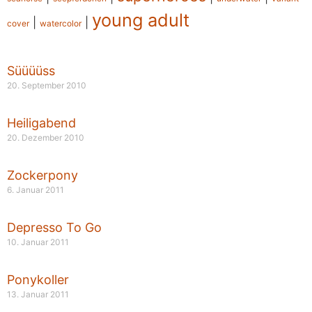
young adult
|
|
cover
watercolor
Süüüüss
20. September 2010
Heiligabend
20. Dezember 2010
Zockerpony
6. Januar 2011
Depresso To Go
10. Januar 2011
Ponykoller
13. Januar 2011