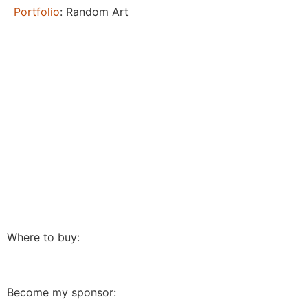
Portfolio
: Random Art
Where to buy:
Become my sponsor: