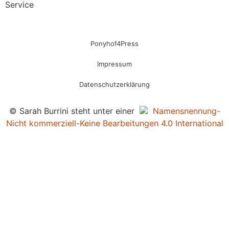
Service
Ponyhof4Press
Impressum
Datenschutzerklärung
© Sarah Burrini steht unter einer
Namensnennung-
Nicht kommerziell-Keine Bearbeitungen 4.0 International